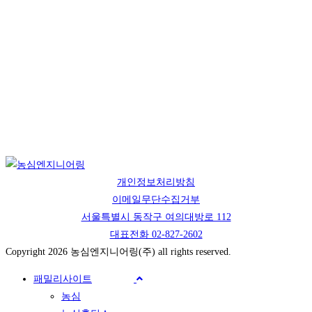
개인정보처리방침
이메일무단수집거부
서울특별시 동작구 여의대방로 112
대표전화 02-827-2602
Copyright 2026 농심엔지니어링(주) all rights reserved.
패밀리사이트
농심