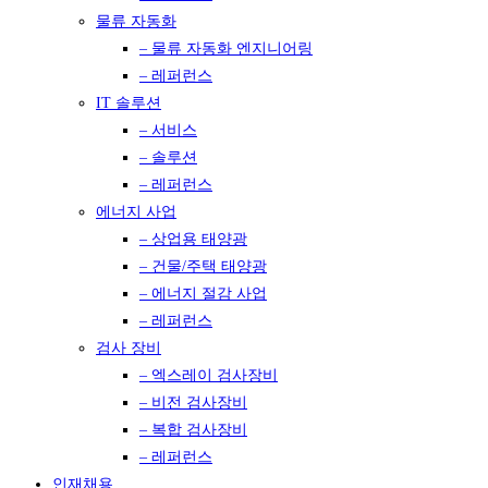
물류 자동화
– 물류 자동화 엔지니어링
– 레퍼런스
IT 솔루션
– 서비스
– 솔루션
– 레퍼런스
에너지 사업
– 상업용 태양광
– 건물/주택 태양광
– 에너지 절감 사업
– 레퍼런스
검사 장비
– 엑스레이 검사장비
– 비전 검사장비
– 복합 검사장비
– 레퍼런스
인재채용