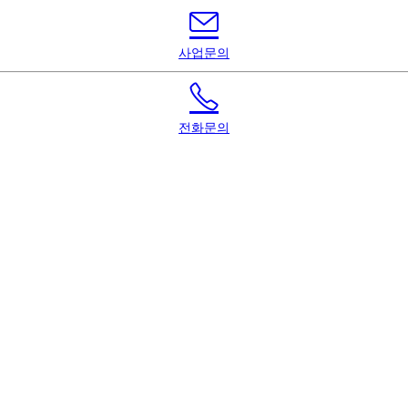
사업문의
전화문의