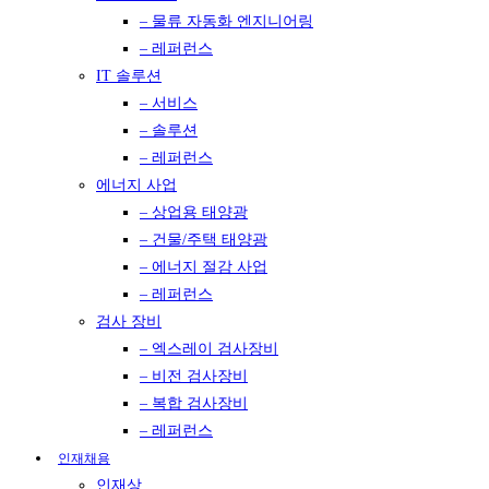
– 물류 자동화 엔지니어링
– 레퍼런스
IT 솔루션
– 서비스
– 솔루션
– 레퍼런스
에너지 사업
– 상업용 태양광
– 건물/주택 태양광
– 에너지 절감 사업
– 레퍼런스
검사 장비
– 엑스레이 검사장비
– 비전 검사장비
– 복합 검사장비
– 레퍼런스
인재채용
인재상