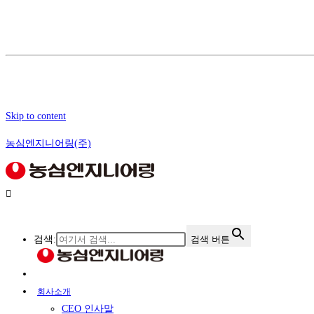
Skip to content
농심엔지니어링(주)
검색:
검색 버튼
회사소개
CEO 인사말