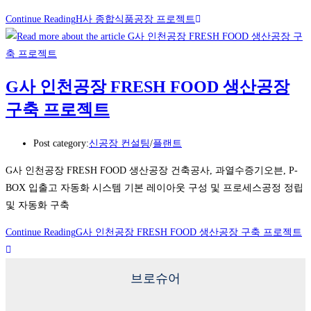
Continue Reading
H사 종합식품공장 프로젝트
G사 인천공장 FRESH FOOD 생산공장
구축 프로젝트
Post category:
신공장 컨설팅
/
플랜트
G사 인천공장 FRESH FOOD 생산공장 건축공사, 과열수증기오븐, P-
BOX 입출고 자동화 시스템 기본 레이아웃 구성 및 프로세스공정 정립
및 자동화 구축
Continue Reading
G사 인천공장 FRESH FOOD 생산공장 구축 프로젝트
브로슈어