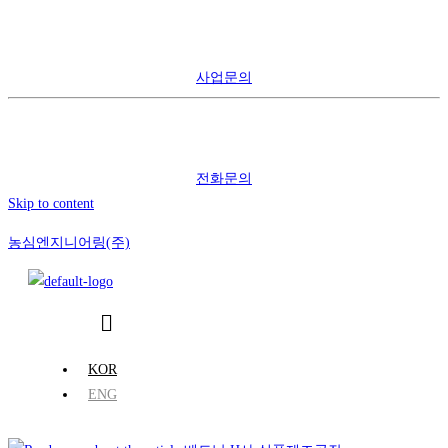
사업문의
전화문의
Skip to content
농심엔지니어링(주)
KOR
ENG