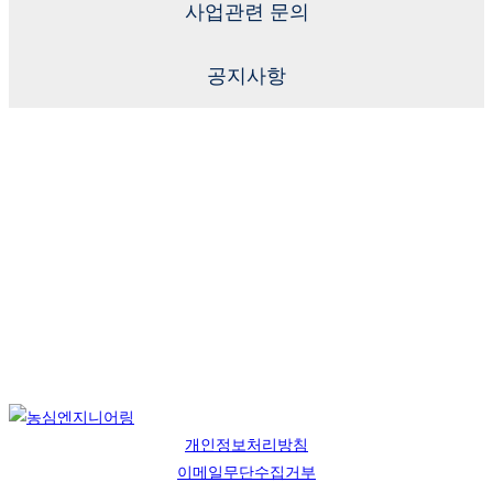
사업관련 문의
공지사항
개인정보처리방침
이메일무단수집거부