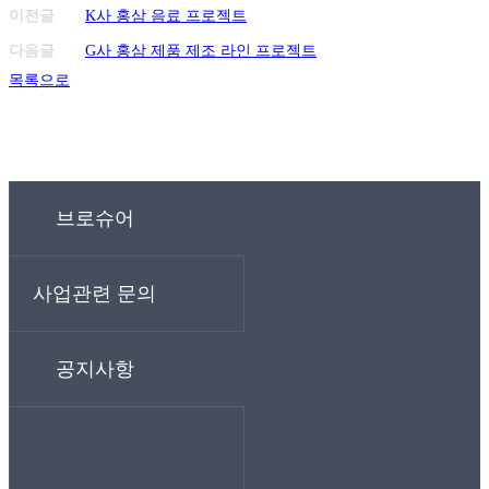
이전글
K사 홍삼 음료 프로젝트
다음글
G사 홍삼 제품 제조 라인 프로젝트
목록으로
브로슈어
사업관련 문의
공지사항