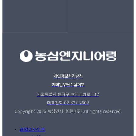
개인정보처리방침
이메일무단수집거부
서울특별시 동작구 여의대방로 112
대표전화 02-827-2602
Copyright 2026 농심엔지니어링(주) all rights reserved.
패밀리사이트