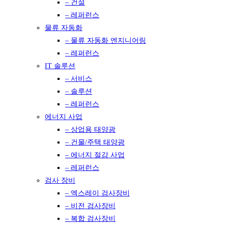
– 건설
– 레퍼런스
물류 자동화
– 물류 자동화 엔지니어링
– 레퍼런스
IT 솔루션
– 서비스
– 솔루션
– 레퍼런스
에너지 사업
– 상업용 태양광
– 건물/주택 태양광
– 에너지 절감 사업
– 레퍼런스
검사 장비
– 엑스레이 검사장비
– 비전 검사장비
– 복합 검사장비