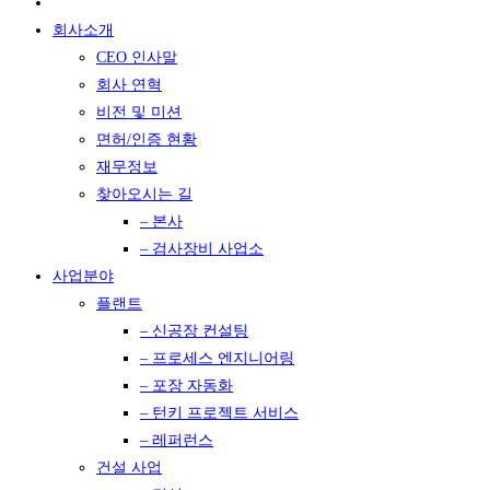
회사소개
CEO 인사말
회사 연혁
비전 및 미션
면허/인증 현황
재무정보
찾아오시는 길
– 본사
– 검사장비 사업소
사업분야
플랜트
– 신공장 컨설팅
– 프로세스 엔지니어링
– 포장 자동화
– 턴키 프로젝트 서비스
– 레퍼런스
건설 사업