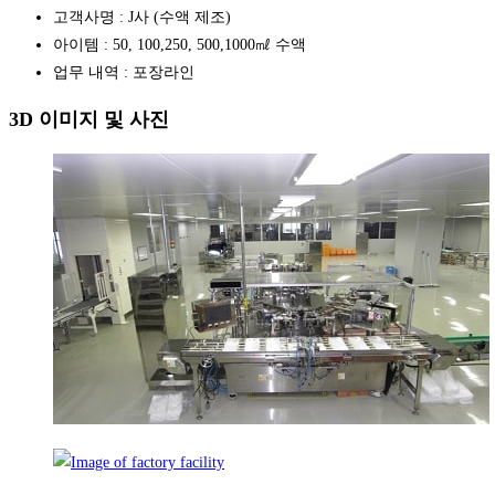
고객사명 : J사 (수액 제조)
아이템 : 50, 100,250, 500,1000㎖ 수액
업무 내역 : 포장라인
3D 이미지 및 사진