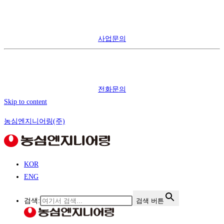
사업문의
전화문의
Skip to content
농심엔지니어링(주)
KOR
ENG
검색:
검색 버튼