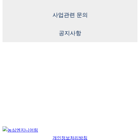
사업관련 문의
공지사항
개인정보처리방침