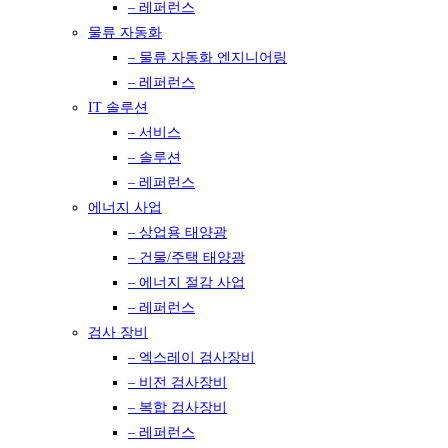
– 레퍼런스
물류 자동화
– 물류 자동화 엔지니어링
– 레퍼런스
IT 솔루션
– 서비스
– 솔루션
– 레퍼런스
에너지 사업
– 상업용 태양광
– 건물/주택 태양광
– 에너지 절감 사업
– 레퍼런스
검사 장비
– 엑스레이 검사장비
– 비전 검사장비
– 복합 검사장비
– 레퍼런스