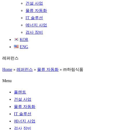
건설 사업
물류 자동화
IT 솔루션
에너지 사업
검사 장비
KOR
ENG
레퍼런스
Home
»
레퍼런스
»
물류 자동화
»
㈜하림식품
Menu
플랜트
건설 사업
물류 자동화
IT 솔루션
에너지 사업
검사 장비