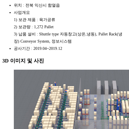
위치 : 전북 익산시 함열읍
사업개요
1) 보관 제품 : 육가공류
2) 보관량 : 1,272 Pallet
3) 납품 설비 : Shuttle type 자동창고(상온,냉동), Pallet Rack(냉
장) Conveyor System, 정보시스템
공사기간 : 2019.04~2019.12
3D 이미지 및 사진