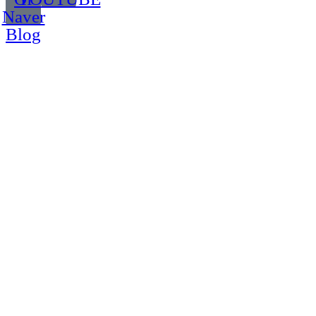
Naver
Blog