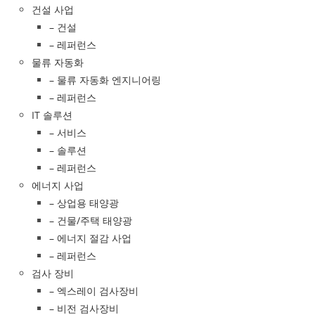
건설 사업
– 건설
– 레퍼런스
물류 자동화
– 물류 자동화 엔지니어링
– 레퍼런스
IT 솔루션
– 서비스
– 솔루션
– 레퍼런스
에너지 사업
– 상업용 태양광
– 건물/주택 태양광
– 에너지 절감 사업
– 레퍼런스
검사 장비
– 엑스레이 검사장비
– 비전 검사장비