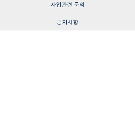
사업관련 문의
공지사항