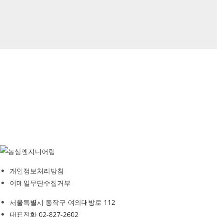
개인정보처리방침
이메일무단수집거부
서울특별시 동작구 여의대방로 112
대표전화 02-827-2602