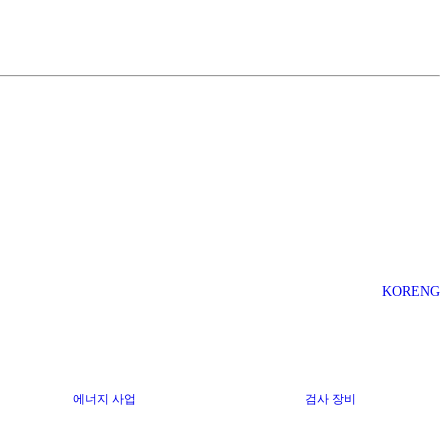
KOR
ENG
에너지 사업
검사 장비