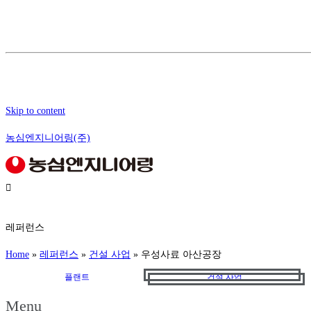
Skip to content
농심엔지니어링(주)
레퍼런스
Home
»
레퍼런스
»
건설 사업
»
우성사료 아산공장
플랜트
건설 사업
Menu