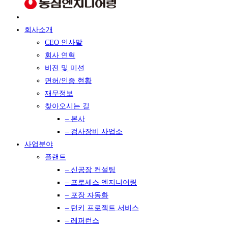
회사소개
CEO 인사말
회사 연혁
비전 및 미션
면허/인증 현황
재무정보
찾아오시는 길
– 본사
– 검사장비 사업소
사업분야
플랜트
– 신공장 컨설팅
– 프로세스 엔지니어링
– 포장 자동화
– 턴키 프로젝트 서비스
– 레퍼런스