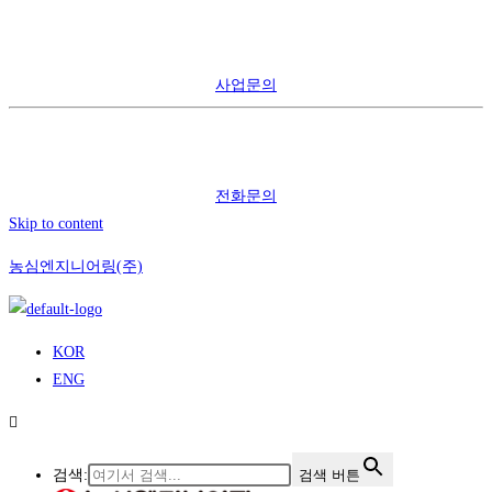
사업문의
전화문의
Skip to content
농심엔지니어링(주)
KOR
ENG
검색:
검색 버튼