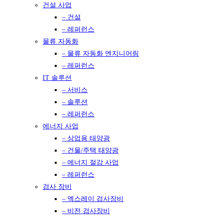
건설 사업
– 건설
– 레퍼런스
물류 자동화
– 물류 자동화 엔지니어링
– 레퍼런스
IT 솔루션
– 서비스
– 솔루션
– 레퍼런스
에너지 사업
– 상업용 태양광
– 건물/주택 태양광
– 에너지 절감 사업
– 레퍼런스
검사 장비
– 엑스레이 검사장비
– 비전 검사장비