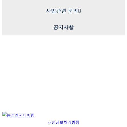
사업관련 문의
공지사항
개인정보처리방침