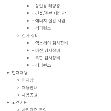
– 상업용 태양광
– 건물/주택 태양광
– 에너지 절감 사업
– 레퍼런스
검사 장비
– 엑스레이 검사장비
– 비전 검사장비
– 복합 검사장비
– 레퍼런스
인재채용
인재상
채용안내
채용공고
고객지원
사업관련 문의