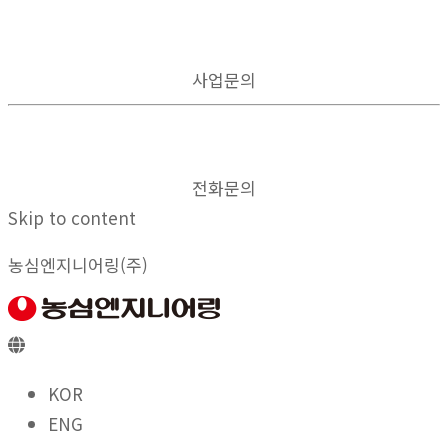
사업문의
전화문의
Skip to content
농심엔지니어링(주)
KOR
ENG