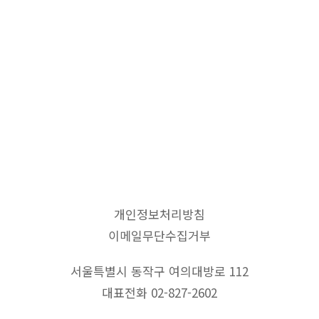
개인정보처리방침
이메일무단수집거부
서울특별시 동작구 여의대방로 112
대표전화 02-827-2602