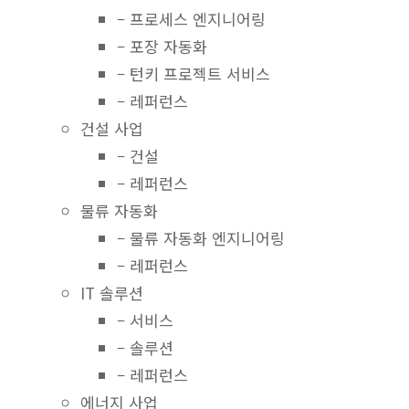
– 프로세스 엔지니어링
– 포장 자동화
– 턴키 프로젝트 서비스
– 레퍼런스
건설 사업
– 건설
– 레퍼런스
물류 자동화
– 물류 자동화 엔지니어링
– 레퍼런스
IT 솔루션
– 서비스
– 솔루션
– 레퍼런스
에너지 사업