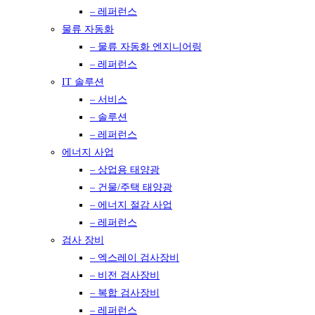
– 레퍼런스
물류 자동화
– 물류 자동화 엔지니어링
– 레퍼런스
IT 솔루션
– 서비스
– 솔루션
– 레퍼런스
에너지 사업
– 상업용 태양광
– 건물/주택 태양광
– 에너지 절감 사업
– 레퍼런스
검사 장비
– 엑스레이 검사장비
– 비전 검사장비
– 복합 검사장비
– 레퍼런스