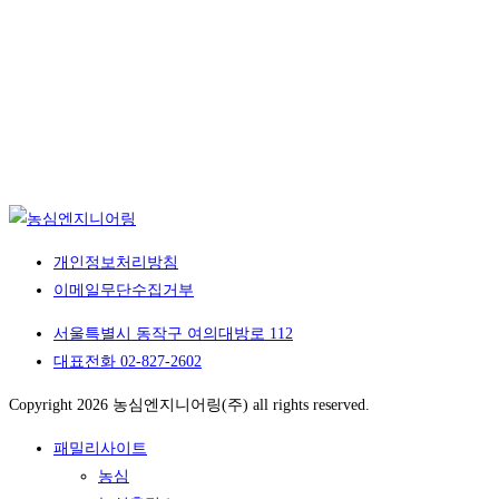
개인정보처리방침
이메일무단수집거부
서울특별시 동작구 여의대방로 112
대표전화 02-827-2602
Copyright 2026 농심엔지니어링(주) all rights reserved.
패밀리사이트
농심