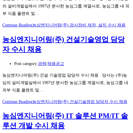
의 설비개발실에서 1997년 분사한 농심그룹 계열사로, 농심그룹 내 외
부 식품 플랜트 및…
Continue Reading
농심엔지니어링(주) 검사장비 제작, 설치 수시 채용
농심엔지니어링(주) 건설기술영업 담당
자 수시 채용
Post category:
경력
/
채용공고
농심엔지니어링(주) 건설 기술영업 담당자 수시 채용 당사는 (주)농
심의 설비개발실에서 1997년 분사한 농심그룹 계열사로, 농심그룹 내
외부 식품 플랜트 및…
Continue Reading
농심엔지니어링(주) 건설기술영업 담당자 수시 채용
농심엔지니어링(주) IT 솔루션 PM/IT 솔
루션 개발 수시 채용