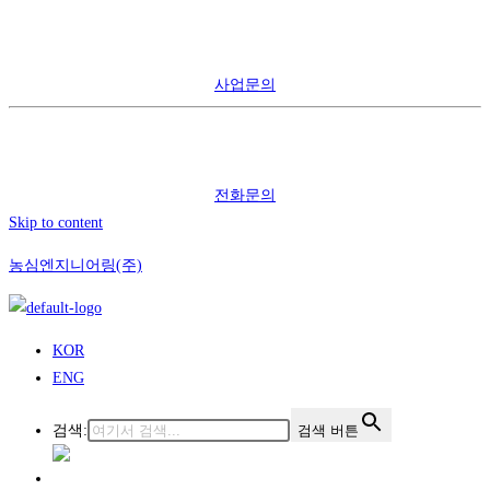
사업문의
전화문의
Skip to content
농심엔지니어링(주)
KOR
ENG
검색:
검색 버튼